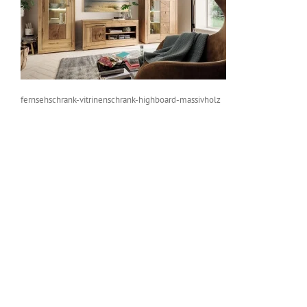
fernsehschrank-vitrinenschrank-highboard-massivholz