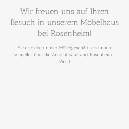
Wir freuen uns auf Ihren
Besuch in unserem Möbelhaus
bei Rosenheim!
Sie erreichen unser Möbelgeschäft jetzt noch
schneller über die Autobahnausfahrt Rosenheim-
West!