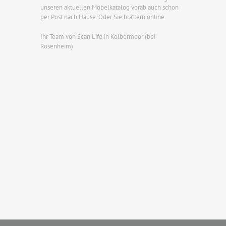
unseren aktuellen Möbelkatalog vorab auch schon
per Post nach Hause. Oder Sie blättern online.
Ihr Team von Scan Life in Kolbermoor (bei
Rosenheim)