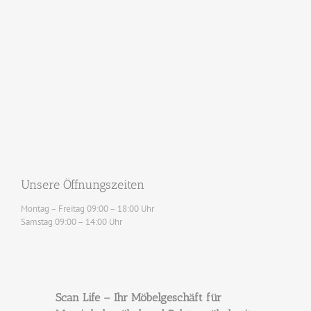
Unsere Öffnungszeiten
Montag – Freitag 09:00 – 18:00 Uhr
Samstag 09:00 – 14:00 Uhr
Scan Life – Ihr Möbelgeschäft für