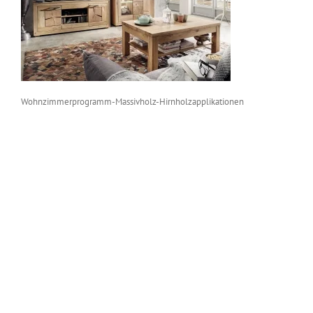
Wohnzimmerprogramm-Massivholz-Hirnholzapplikationen