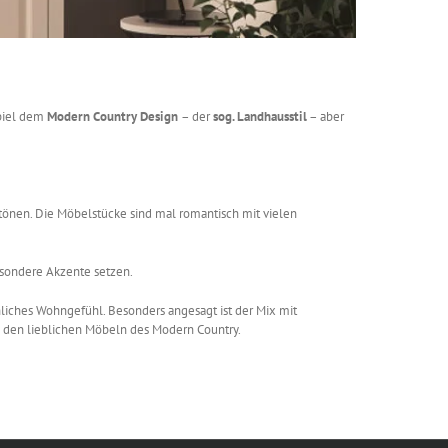
spiel dem
Modern Country Design
– der
sog. Landhausstil
– aber
ltönen. Die Möbelstücke sind mal romantisch mit vielen
sondere Akzente setzen.
liches Wohngefühl. Besonders angesagt ist der Mix mit
u den lieblichen Möbeln des Modern Country.