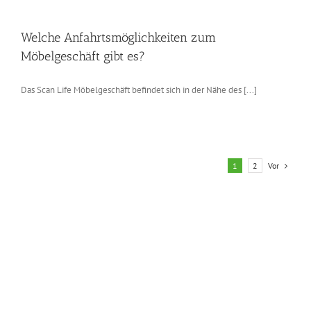
Welche Anfahrtsmöglichkeiten zum
Möbelgeschäft gibt es?
Das Scan Life Möbelgeschäft befindet sich in der Nähe des [...]
Vor
1
2