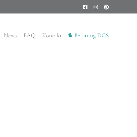
Facebook
Instagram
Pinterest
News
FAQ
Kontakt
Beratung DGS