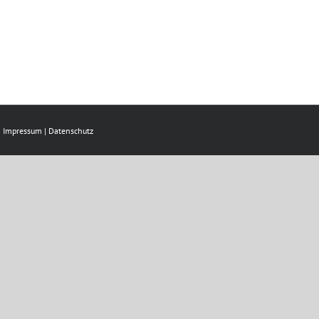
|
Impressum
|
Datenschutz