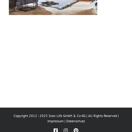
Copyright 2012 - 2025 Scan Life GmbH & Co KG | All Rights Reserved |
Impressum
|
Datenschutz
Facebook
Instagram
Pinterest