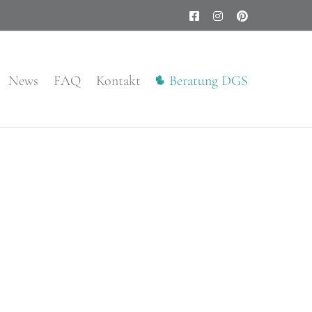
Facebook
Instagram
Pinterest
News
FAQ
Kontakt
Beratung DGS