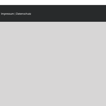
|
Impressum
|
Datenschutz