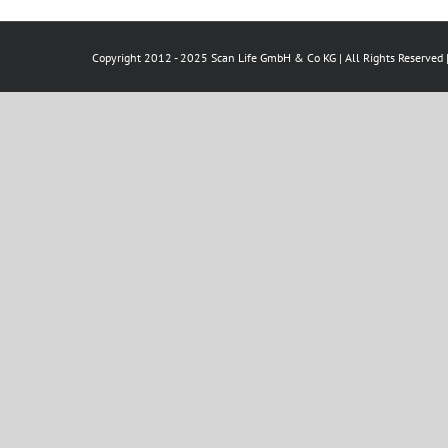
Copyright 2012 - 2025 Scan Life GmbH & Co KG | All Rights Reserved 