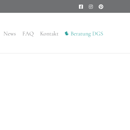
Facebook
Instagram
Pinterest
News
FAQ
Kontakt
Beratung DGS