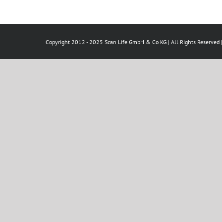
Copyright 2012 - 2025 Scan Life GmbH & Co KG | All Rights Reserved 