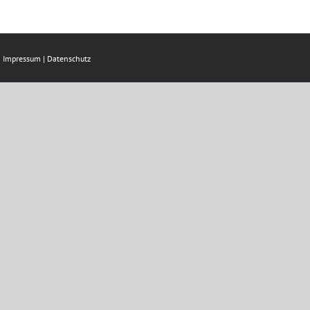
|
Impressum
|
Datenschutz