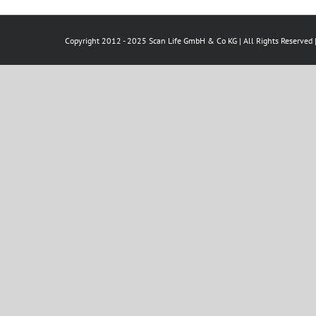
Copyright 2012 - 2025 Scan Life GmbH & Co KG | All Rights Reserved 