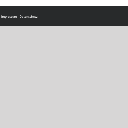
|
Impressum
|
Datenschutz