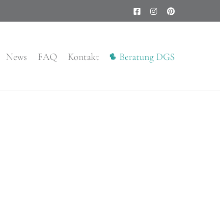
Facebook
Instagram
Pinterest
News
FAQ
Kontakt
Beratung DGS