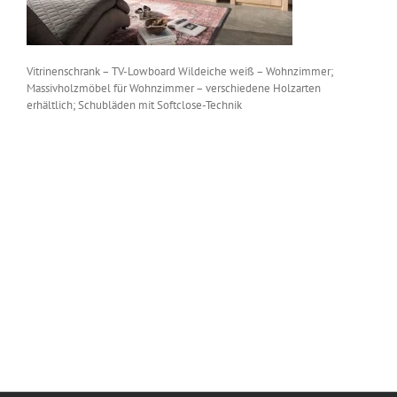
Vitrinenschrank – TV-Lowboard Wildeiche weiß – Wohnzimmer;
Massivholzmöbel für Wohnzimmer – verschiedene Holzarten
erhältlich; Schubläden mit Softclose-Technik